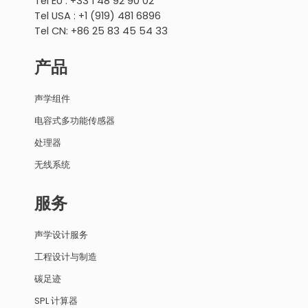
Tel EU : +33 1 48 92 90 02
Tel USA : +1 (919) 481 6896
Tel CN: +86 25 83 45 54 33
产品
声学组件
电容式多功能传感器
处理器
无线系统
服务
声学设计服务
工程设计与制造
碳足迹
SPL 计算器