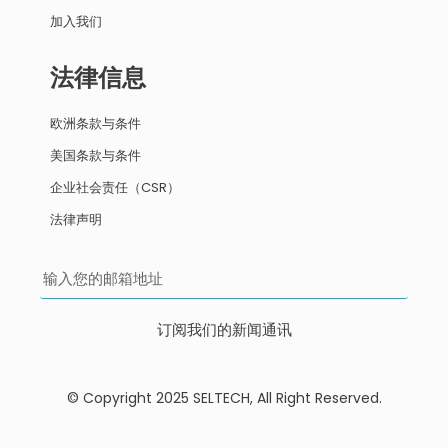
加入我们
法律信息
欧洲条款与条件
美国条款与条件
企业社会责任（CSR）
法律声明
订阅我们的新闻通讯
© Copyright 2025 SELTECH, All Right Reserved.