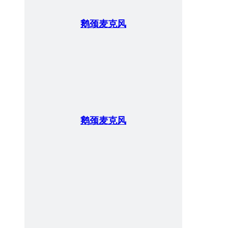
鹅颈麦克风
鹅颈麦克风