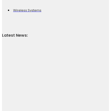
Wireless Systems
Latest News: