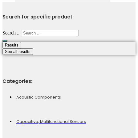
Search for specific product:
Search ...
Results
See all results
Categories:
Acoustic Components
Capacitive, Multifunctional Sensors