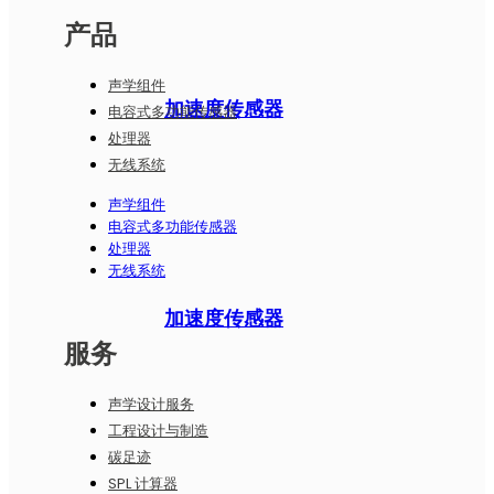
产品
声学组件
加速度传感器
电容式多功能传感器
处理器
无线系统
声学组件
电容式多功能传感器
处理器
无线系统
加速度传感器
服务
声学设计服务
工程设计与制造
碳足迹
SPL 计算器