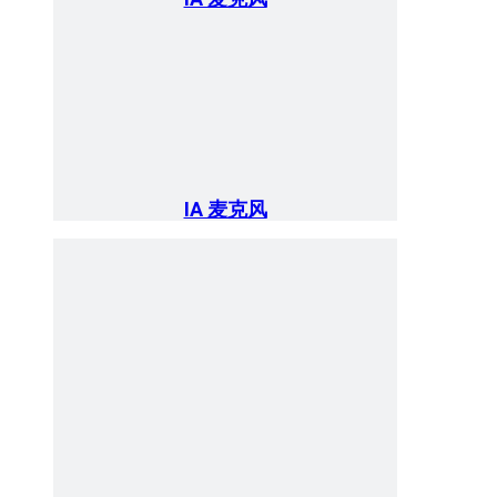
IA 麦克风