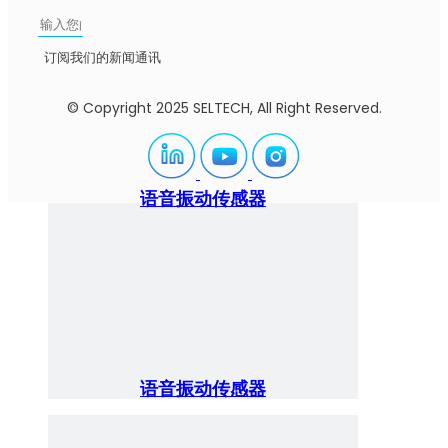
订阅我们的新闻通讯
© Copyright 2025 SELTECH, All Right Reserved.
语音振动传感器
语音振动传感器