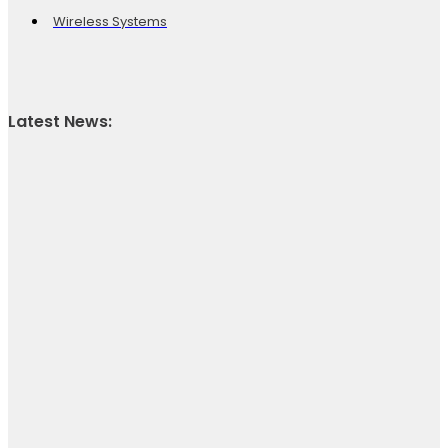
Wireless Systems
Latest News: