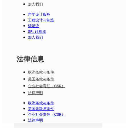
加入我们
声学设计服务
工程设计与制造
碳足迹
SPL 计算器
加入我们
法律信息
欧洲条款与条件
美国条款与条件
企业社会责任（CSR）
法律声明
欧洲条款与条件
美国条款与条件
企业社会责任（CSR）
法律声明