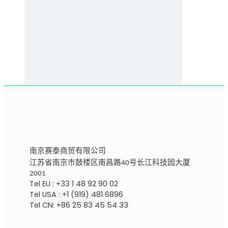
南京
赛泰商贸有限公
司
江苏省南京市鼓楼区南昌路
号
长江科技园大厦
40
2001
Tel EU : +33 1 48 92 90 02
Tel USA : +1 (919) 481 6896
Tel CN: +86 25 83 45 54 33