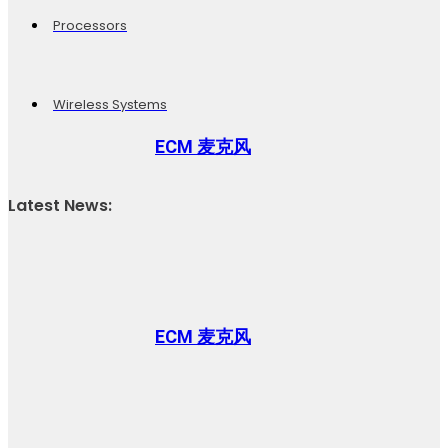
Processors
Wireless Systems
ECM 麦克风
Latest News:
ECM 麦克风