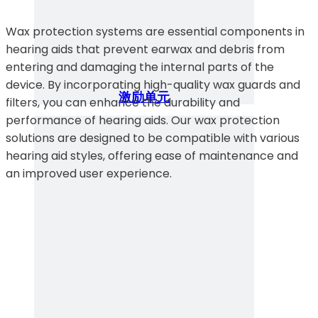
Wax protection systems are essential components in
hearing aids that prevent earwax and debris from
entering and damaging the internal parts of the
device. By incorporating high-quality wax guards and
激励单元
filters, you can enhance the durability and
performance of hearing aids. Our wax protection
solutions are designed to be compatible with various
hearing aid styles, offering ease of maintenance and
an improved user experience.