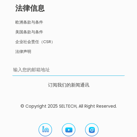
法律信息
欧洲条款与条件
美国条款与条件
企业社会责任（CSR）
法律声明
订阅我们的新闻通讯
© Copyright 2025 SELTECH, All Right Reserved.