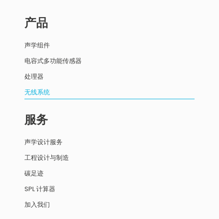
产品
声学组件
电容式多功能传感器
处理器
无线系统
服务
声学设计服务
工程设计与制造
碳足迹
SPL 计算器
加入我们