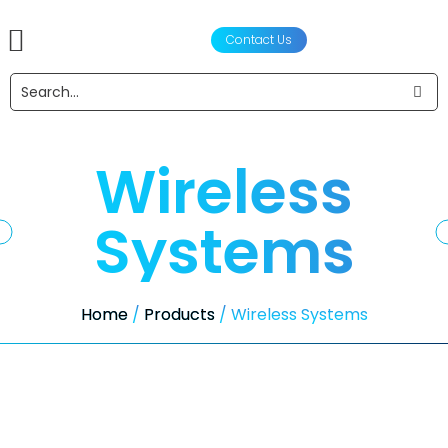
Contact Us
产品
声学设计服务
工程设计与制造
合作伙伴
关于我们
新闻资讯
Wireless
Systems
Home
/
Products
/ Wireless Systems