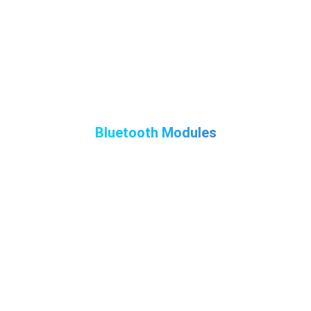
Bluetooth Modules