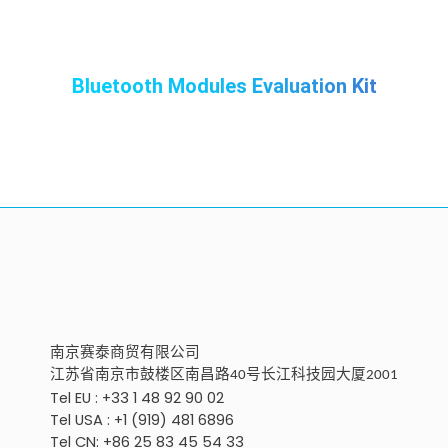
Bluetooth Modules Evaluation Kit
南京
赛泰商贸有限公
司
江苏省南京市鼓楼区南昌路
号
长江科技园大厦
40
2001
Tel EU : +33 1 48 92 90 02
Tel USA : +1 (919) 481 6896
Tel CN: +86 25 83 45 54 33