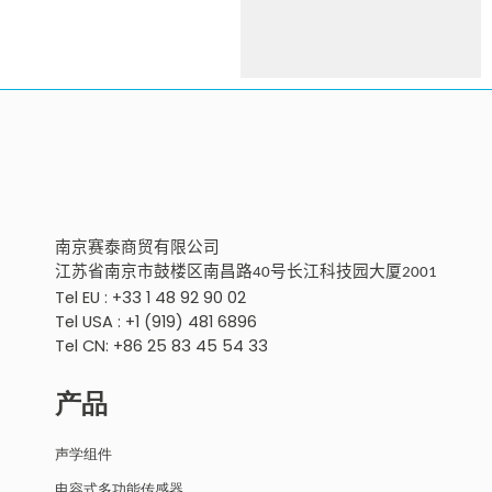
南京
赛泰商贸有限公
司
江苏省南京市鼓楼区南昌路
号
长江科技园大厦
40
2001
Tel EU : +33 1 48 92 90 02
Tel USA : +1 (919) 481 6896
Tel CN: +86 25 83 45 54 33
产品
声学组件
电容式多功能传感器