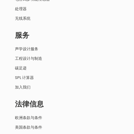
处理器
无线系统
服务
声学设计服务
工程设计与制造
碳足迹
SPL 计算器
加入我们
法律信息
欧洲条款与条件
美国条款与条件