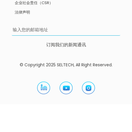
企业社会责任（CSR）
法律声明
订阅我们的新闻通讯
© Copyright 2025 SELTECH, All Right Reserved.