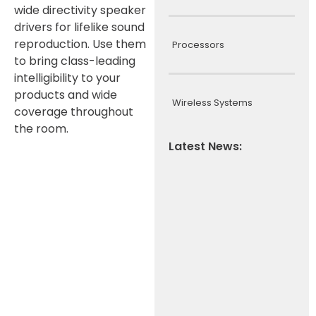
wide directivity speaker
drivers for lifelike sound
reproduction. Use them
Processors
to bring class-leading
intelligibility to your
products and wide
Wireless Systems
coverage throughout
the room.
Latest News: