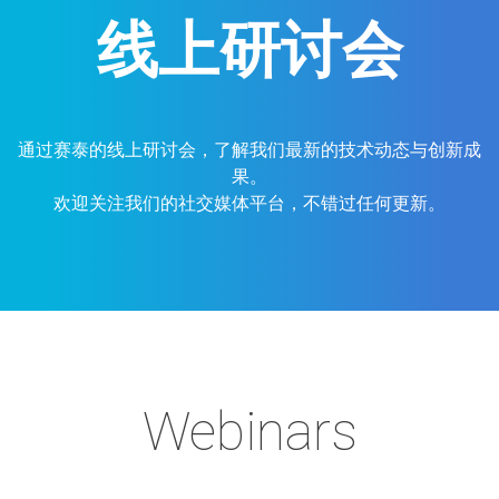
线上研讨会
通过赛泰的线上研讨会，了解我们最新的技术动态与创新成
果。
欢迎关注我们的社交媒体平台，不错过任何更新。
Webinars