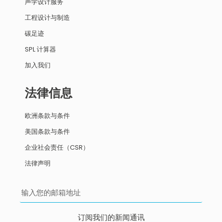
声学设计服务
工程设计与制造
碳足迹
SPL 计算器
加入我们
法律信息
欧洲条款与条件
美国条款与条件
企业社会责任（CSR）
法律声明
订阅我们的新闻通讯